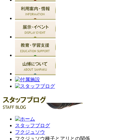
スタッフブログ
フクジュソウ
フクジュソウ種子とアリとの関係