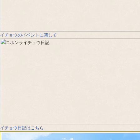
イチョウのイベントに関して
イチョウ日記はこちら