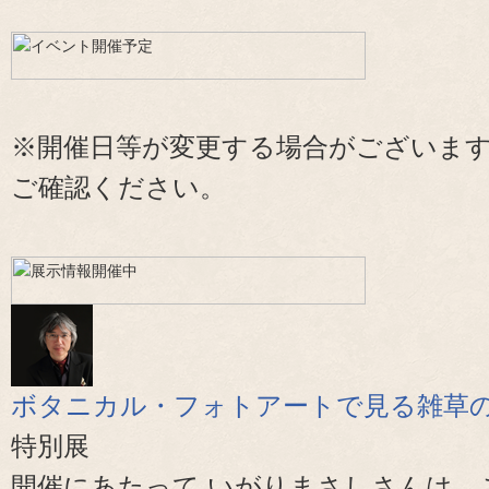
※開催日等が変更する場合がございま
ご確認ください。
ボタニカル・フォトアートで見る雑草
特別展
開催にあたって いがりまさしさんは、