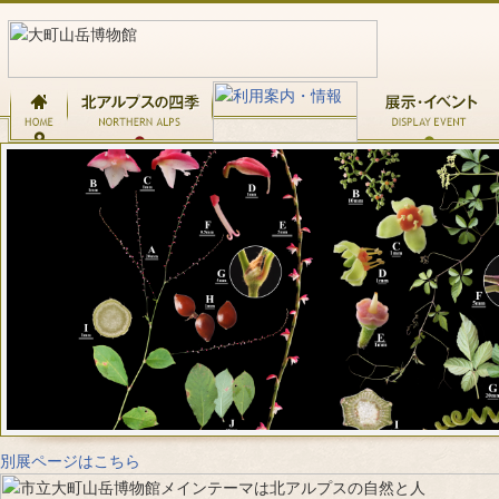
別展ページはこちら