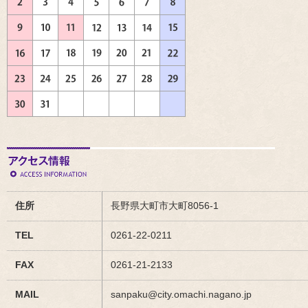
住所
長野県大町市大町8056-1
TEL
0261-22-0211
FAX
0261-21-2133
MAIL
sanpaku@city.omachi.nagano.jp