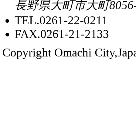
長野県大町市大町8056-
TEL.0261-22-0211
FAX.0261-21-2133
Copyright Omachi City,Japan