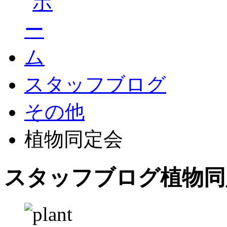
スタッフブログ
その他
植物同定会
スタッフブログ
植物同