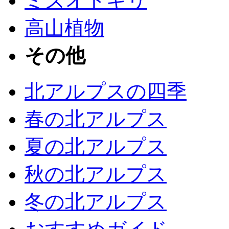
ミズオトギリ
高山植物
その他
北アルプスの四季
春の北アルプス
夏の北アルプス
秋の北アルプス
冬の北アルプス