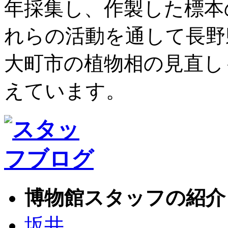
年採集し、作製した標本
れらの活動を通して長野
大町市の植物相の見直し
えています。
博物館スタッフの紹介
坂井