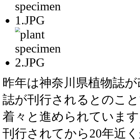
昨年は神奈川県植物誌が
誌が刊行されるとのこと
着々と進められています
刊行されてから20年近