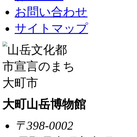
お問い合わせ
サイトマップ
大町山岳博物館
〒398-0002