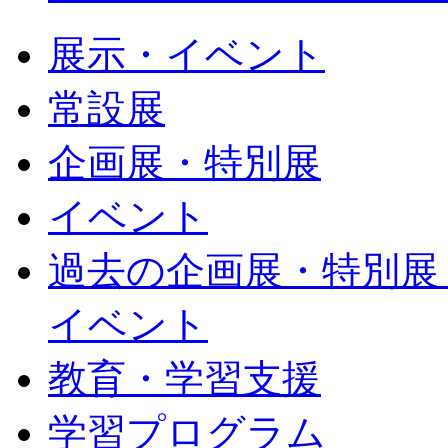
展示・イベント
常設展
企画展・特別展
イベント
過去の企画展・特別展
イベント
教育・学習支援
学習プログラム