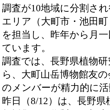
調査が10地域に分割さ
エリア（大町市・池田町
を担当し、昨年から月一
ています。
調査では、長野県植物研
ら、大町山岳博物館友の
のメンバーが精力的に活
昨日（8/12）は、長野