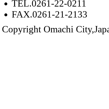
TEL.0261-22-0211
FAX.0261-21-2133
Copyright Omachi City,Japan