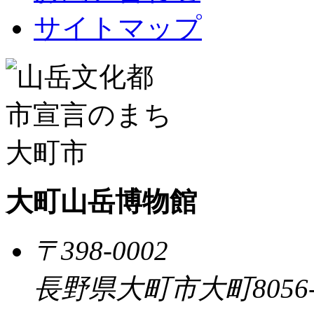
サイトマップ
大町山岳博物館
〒398-0002
長野県大町市大町8056-