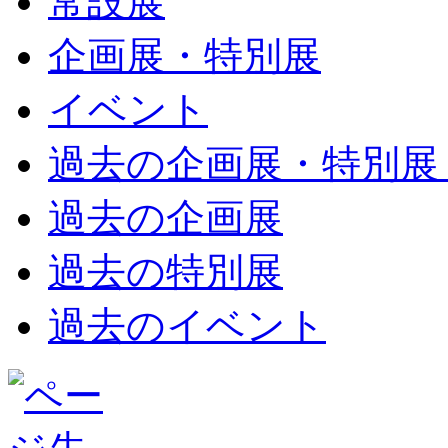
常設展
企画展・特別展
イベント
過去の企画展・特別展
過去の企画展
過去の特別展
過去のイベント