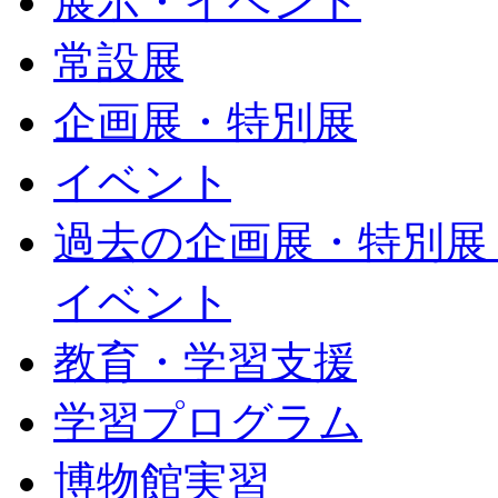
展示・イベント
常設展
企画展・特別展
イベント
過去の企画展・特別展
イベント
教育・学習支援
学習プログラム
博物館実習