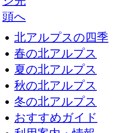
北アルプスの四季
春の北アルプス
夏の北アルプス
秋の北アルプス
冬の北アルプス
おすすめガイド